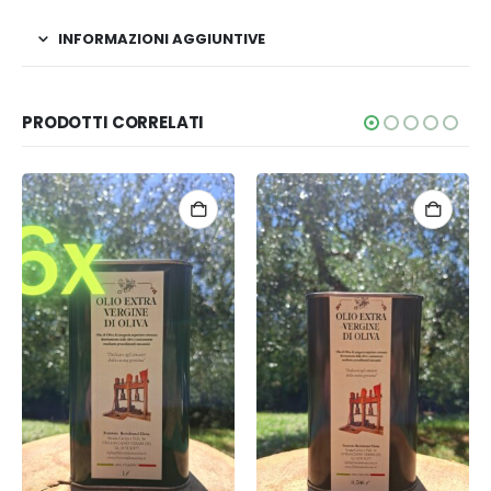
INFORMAZIONI AGGIUNTIVE
PRODOTTI CORRELATI