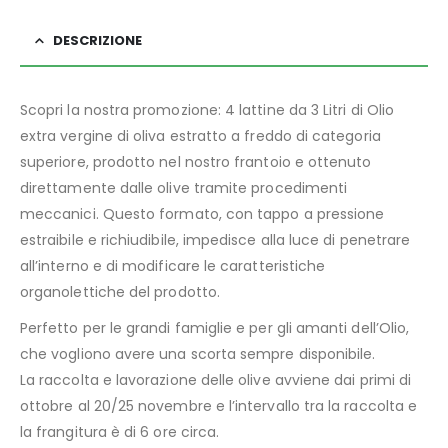
DESCRIZIONE
Scopri la nostra promozione: 4 lattine da 3 Litri di Olio
extra vergine di oliva estratto a freddo di categoria
superiore, prodotto nel nostro frantoio e ottenuto
direttamente dalle olive tramite procedimenti
meccanici. Questo formato, con tappo a pressione
estraibile e richiudibile, impedisce alla luce di penetrare
all’interno e di modificare le caratteristiche
organolettiche del prodotto.
Perfetto per le grandi famiglie e per gli amanti dell’Olio,
che vogliono avere una scorta sempre disponibile.
La raccolta e lavorazione delle olive avviene dai primi di
ottobre al 20/25 novembre e l’intervallo tra la raccolta e
la frangitura è di 6 ore circa.